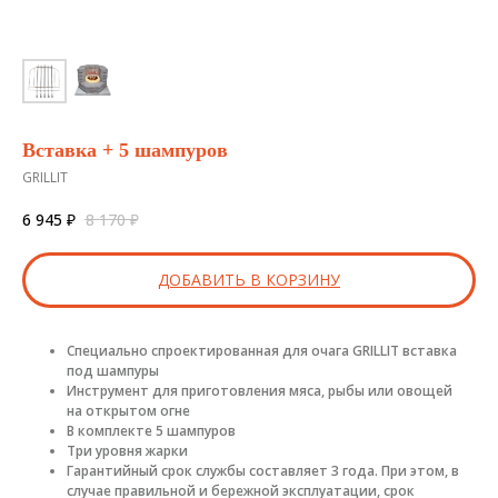
Вставка + 5 шампуров
GRILLIT
6 945
₽
8 170
₽
ДОБАВИТЬ В КОРЗИНУ
Специально спроектированная для очага GRILLIT вставка
под шампуры
Инструмент для приготовления мяса, рыбы или овощей
на открытом огне
В комплекте 5 шампуров
Три уровня жарки
Гарантийный срок службы составляет 3 года. При этом, в
случае правильной и бережной эксплуатации, срок