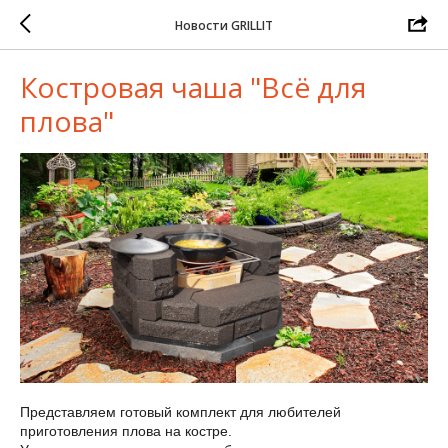
Новости GRILLIT
Костровая чаша "Всё для
плова"
Представляем готовый комплект для любителей
приготовления плова на костре.