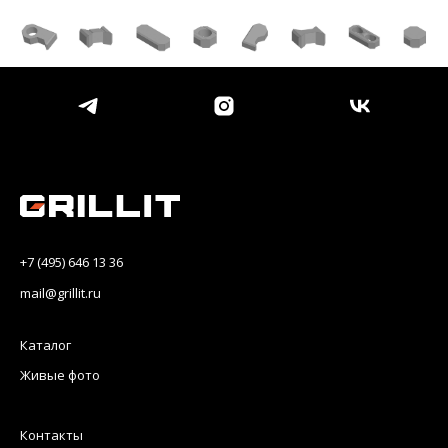
+7 (495) 646 13 36
mail@grillit.ru
Каталог
Живые фото
Контакты