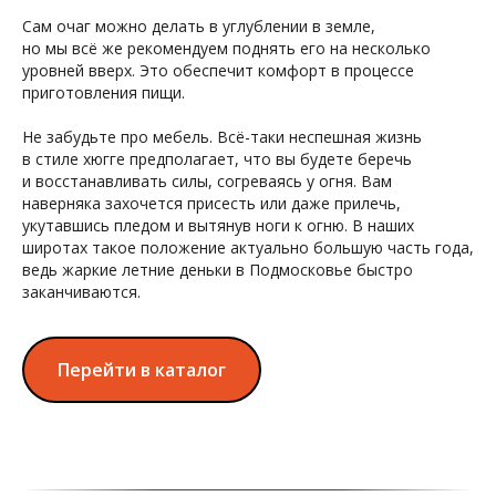
Сам очаг можно делать в углублении в земле,
но мы всё же рекомендуем поднять его на несколько
уровней вверх. Это обеспечит комфорт в процессе
приготовления пищи.
Не забудьте про мебель. Всё-таки неспешная жизнь
в стиле хюгге предполагает, что вы будете беречь
и восстанавливать силы, согреваясь у огня. Вам
наверняка захочется присесть или даже прилечь,
укутавшись пледом и вытянув ноги к огню. В наших
широтах такое положение актуально большую часть года,
ведь жаркие летние деньки в Подмосковье быстро
заканчиваются.
Перейти в каталог