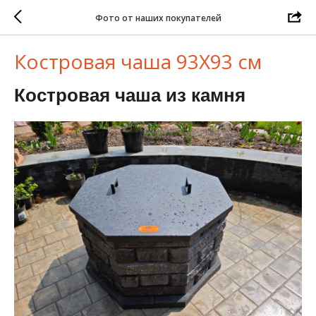
Фото от наших покупателей
Костровая чаша 93Х93 см
Костровая чаша из камня