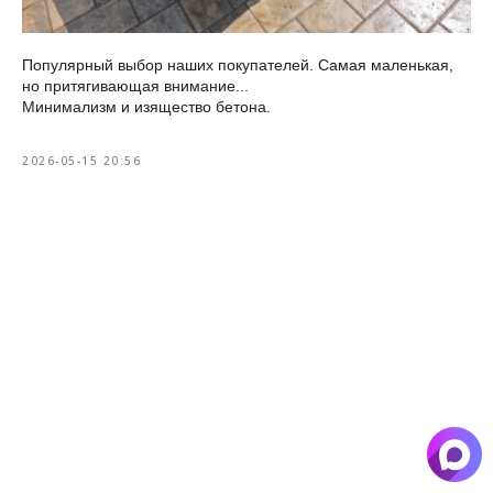
Популярный выбор наших покупателей. Самая маленькая,
но притягивающая внимание...
Минимализм и изящество бетона.
2026-05-15 20:56