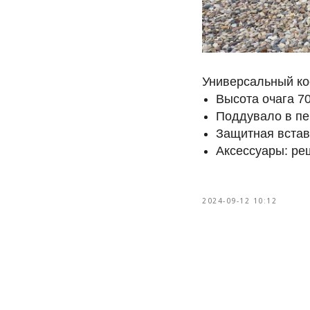
Универсальный кос
Высота очага 7
Поддувало в пе
Защитная встав
Аксессуары: ре
2024-09-12 10:12