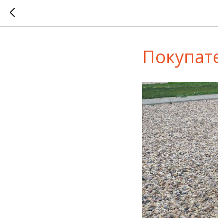
Покупат