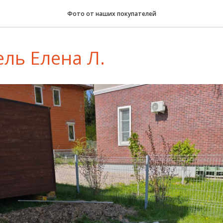
Фото от наших покупателей
ль Елена Л.