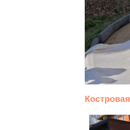
Костровая