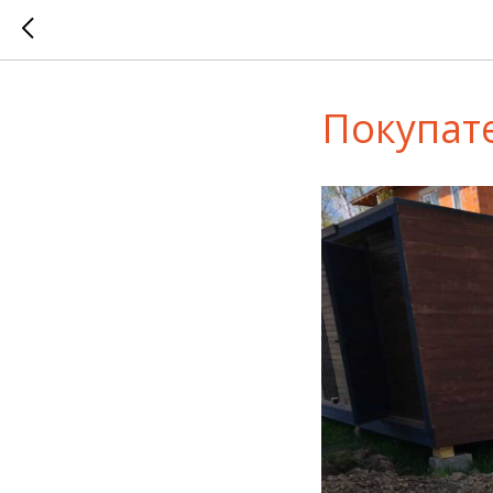
Покупате