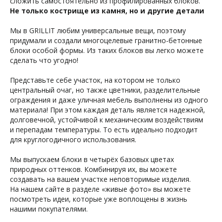
сложить самостоятельно из профилированных блоков.
Не только кострище из камня, но и другие детали
Мы в GRILLIT любим универсальные вещи, поэтому
придумали и создали многоцелевые гранитно-бетонные
блоки особой формы. Из таких блоков вы легко можете
сделать что угодно!
Представьте себе участок, на котором не только
центральный очаг, но также цветники, разделительные
ограждения и даже уличная мебель выполнены из одного
материала! При этом каждая деталь является надежной,
долговечной, устойчивой к механическим воздействиям
и перепадам температуры. То есть идеально подходит
для круглогодичного использования.
Мы выпускаем блоки в четырёх базовых цветах
природных оттенков. Комбинируя их, вы можете
создавать на вашем участке неповторимые изделия.
На нашем сайте в разделе «живые фото» вы можете
посмотреть идеи, которые уже воплощены в жизнь
нашими покупателями.