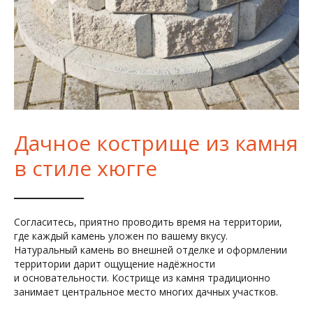
Дачное кострище из камня
в стиле хюгге
Согласитесь, приятно проводить время на территории,
где каждый камень уложен по вашему вкусу.
Натуральный камень во внешней отделке и оформлении
территории дарит ощущение надёжности
и основательности. Кострище из камня традиционно
занимает центральное место многих дачных участков.