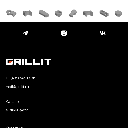
+7 (495) 646 13 36
mail@grillit.ru
Каталог
Живые фото
Контакты