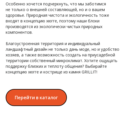
Особенно хочется подчеркнуть, что мы заботимся
не только о внешней составляющей, но и о вашем
здоровье. Природная чистота и экологичность тоже
входят в концепцию хюгге, поэтому наши блоки
производятся из экологически чистых природных
компонентов.
Благоустроенная территория и индивидуальный
ландшафтный дизайн не только дань моде, но и удобство
хозяев, а также возможность создать на приусадебной
территории собственный микроклимат. Хотите ощущать
поддержку близких и теплоту общения? Выбирайте
концепцию хюгге и кострище из камня GRILLIT!
Перейти в каталог